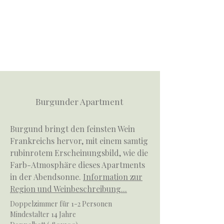
Burgunder Apartment
Burgund bringt den feinsten Wein
Frankreichs hervor, mit einem samtig
rubinrotem Erscheinungsbild, wie die
Farb-Atmosphäre dieses Apartments
in der Abendsonne.
Information zur
Region und Weinbeschreibung...
Doppelzimmer für 1-2 Personen
Mindestalter 14 Jahre