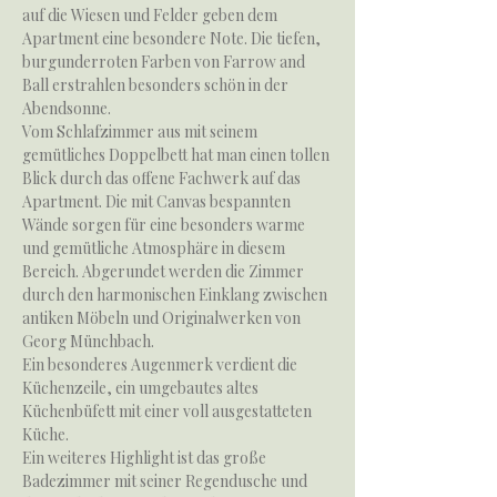
auf die Wiesen und Felder geben dem
Apartment eine besondere Note. Die tiefen,
burgunderroten Farben von Farrow and
Ball erstrahlen besonders schön in der
Abendsonne.
Vom Schlafzimmer aus mit seinem
gemütliches Doppelbett hat man einen tollen
Blick durch das offene Fachwerk auf das
Apartment. Die mit Canvas bespannten
Wände sorgen für eine besonders warme
und gemütliche Atmosphäre in diesem
Bereich. Abgerundet werden die Zimmer
durch den harmonischen Einklang zwischen
antiken Möbeln und Originalwerken von
Georg Münchbach.
Ein besonderes Augenmerk verdient die
Küchenzeile, ein umgebautes altes
Küchenbüfett mit einer voll ausgestatteten
Küche.
Ein weiteres Highlight ist das große
Badezimmer mit seiner Regendusche und