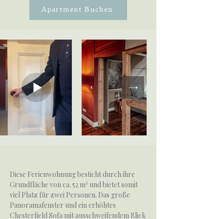
Apartment Buchen
Diese Ferienwohnung besticht durch ihre
Grundfläche von ca. 52 m² und bietet somit
viel Platz für zwei Personen. Das große
Panoramafenster und ein erhöhtes
Chesterfield Sofa mit ausschweifendem Blick