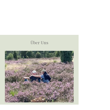
Über Uns