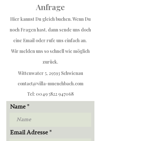
Anfrage
Hier kannst Du gleich buchen. Wenn Du
noch Fragen hast, dann sende uns
doch
eine Email oder rufe uns einfach an.
Wir melden uns so schnell wie möglich
zurück.
Wittenwater 5, 29593 Schwienau
contact@villa-muenchbach.com
Tel:
0049 5822 947068
Name
Email Adresse