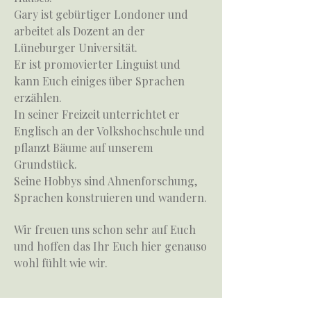
Gary ist gebürtiger Londoner und
arbeitet als Dozent an der
Lüneburger Universität.
Er ist promovierter Linguist und
kann Euch einiges über Sprachen
erzählen.
In seiner Freizeit unterrichtet er
Englisch an der Volkshochschule und
pflanzt Bäume auf unserem
Grundstück.
Seine Hobbys sind Ahnenforschung,
Sprachen konstruieren und wandern.
Wir freuen uns schon sehr auf Euch
und hoffen das Ihr Euch hier genauso
wohl fühlt wie wir.