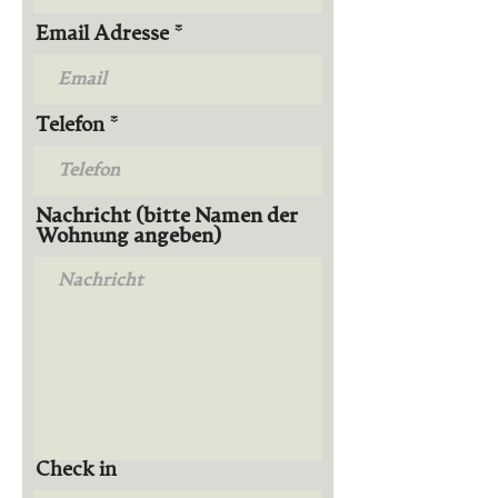
Email Adresse
Telefon
Nachricht (bitte Namen der
Wohnung angeben)
Check in