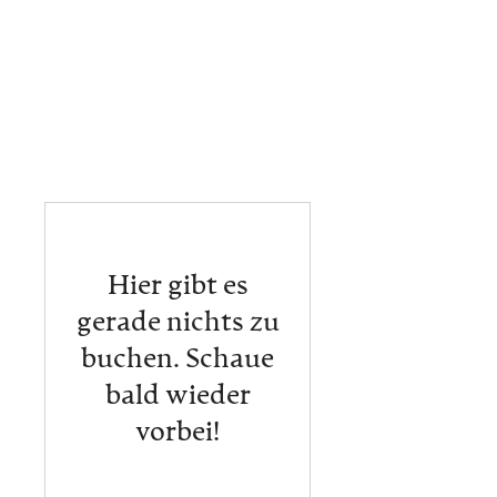
Hier gibt es
gerade nichts zu
buchen. Schaue
bald wieder
vorbei!